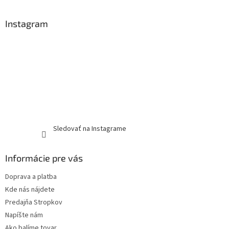
Instagram
Sledovať na Instagrame
Informácie pre vás
Doprava a platba
Kde nás nájdete
Predajňa Stropkov
Napíšte nám
Ako balíme tovar