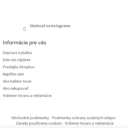
Sledovať na Instagrame
Informácie pre vás
Doprava a platba
Kde nás nájdete
Predajňa Stropkov
Napíšte nám
Ako balíme tovar
Ako nakupovať
Vrátenie tovaru a reklamácie
Obchodné podmienky
Podmienky ochrany osobných údajov
Zásady používania cookies
Vrátenie tovaru a reklamácie