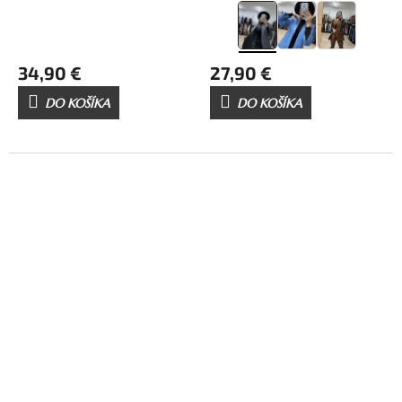
34,90 €
27,90 €
DO KOŠÍKA
DO KOŠÍKA