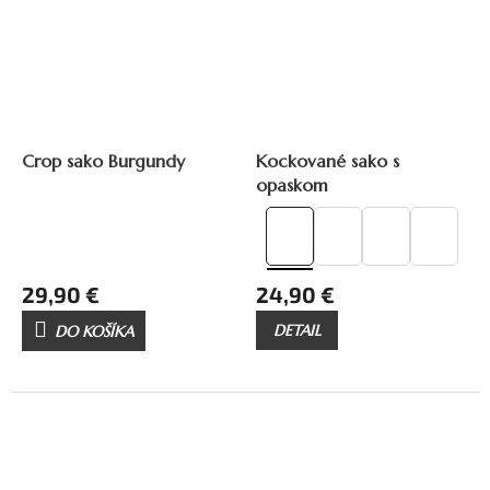
Crop sako Burgundy
Kockované sako s
opaskom
29,90 €
24,90 €
DETAIL
DO KOŠÍKA