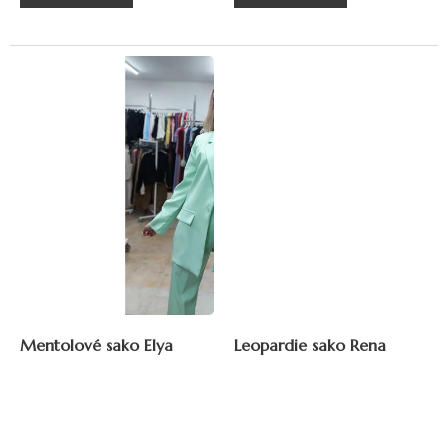
Mentolové sako Elya
Leopardie sako Rena