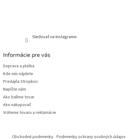
Sledovať na Instagrame
Informácie pre vás
Doprava a platba
Kde nás nájdete
Predajňa Stropkov
Napíšte nám
Ako balíme tovar
Ako nakupovať
Vrátenie tovaru a reklamácie
Obchodné podmienky
Podmienky ochrany osobných údajov