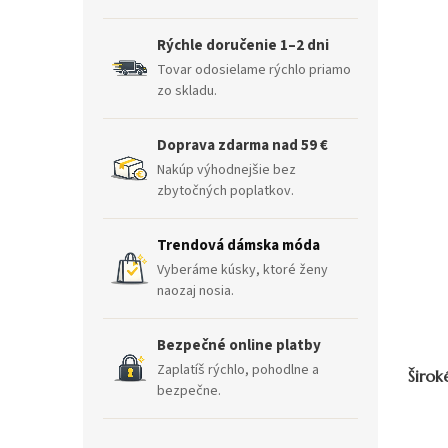
Rýchle doručenie 1–2 dni
Tovar odosielame rýchlo priamo
zo skladu.
Doprava zdarma nad 59 €
Nakúp výhodnejšie bez
zbytočných poplatkov.
Trendová dámska móda
Vyberáme kúsky, ktoré ženy
naozaj nosia.
Bezpečné online platby
Zaplatíš rýchlo, pohodlne a
Širok
bezpečne.