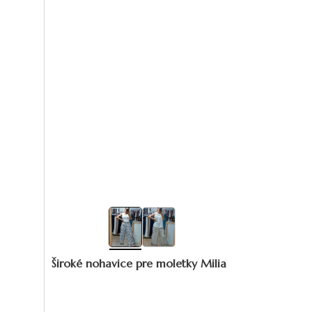
Široké nohavice pre moletky Milia