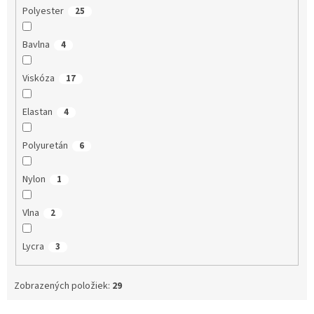
Polyester
25
Bavlna
4
Viskóza
17
Elastan
4
Polyuretán
6
Nylon
1
Vlna
2
Lycra
3
Zobrazených položiek:
29