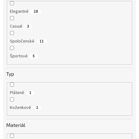
Elegantné
28
Casual
3
Spoločenské
11
Športové
5
Typ
Plátené
1
Koženkové
2
Materiál