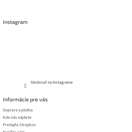
Instagram
Sledovať na Instagrame
Informácie pre vás
Doprava a platba
Kde nás nájdete
Predajňa Stropkov