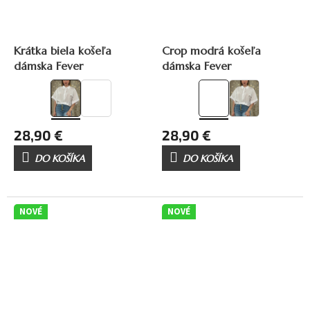
Krátka biela košeľa
Crop modrá košeľa
dámska Fever
dámska Fever
28,90 €
28,90 €
DO KOŠÍKA
DO KOŠÍKA
NOVÉ
NOVÉ