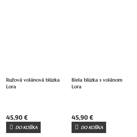
Ružová volánová blúzka
Biela blúzka s volánom
Lora
Lora
45,90 €
45,90 €
DO KOŠÍKA
DO KOŠÍKA