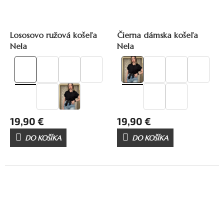
Lososovo ružová košeľa
Čierna dámska košeľa
Nela
Nela
19,90 €
19,90 €
DO KOŠÍKA
DO KOŠÍKA