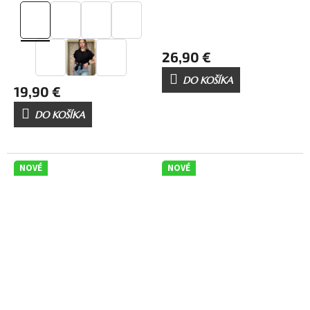
26,90 €
DO KOŠÍKA
19,90 €
DO KOŠÍKA
NOVÉ
NOVÉ