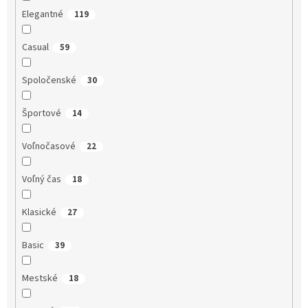
Elegantné
119
Casual
59
Spoločenské
30
Športové
14
Voľnočasové
22
Voľný čas
18
Klasické
27
Basic
39
Mestské
18