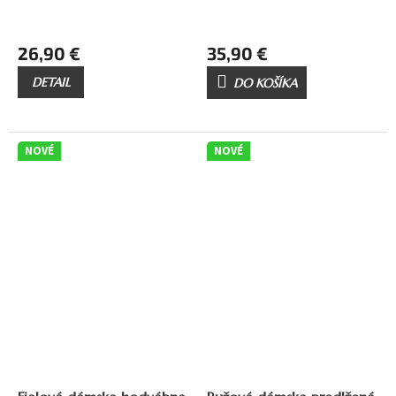
26,90 €
35,90 €
DETAIL
DO KOŠÍKA
NOVÉ
NOVÉ