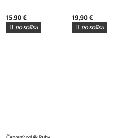
15,90 €
19,90 €
DO KOŠÍKA
DO KOŠÍKA
Červený rolák Ruby