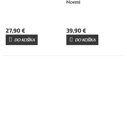
Noemi
27,90 €
39,90 €
DO KOŠÍKA
DO KOŠÍKA