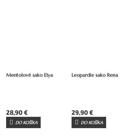
Mentolové sako Elya
Leopardie sako Rena
28,90 €
29,90 €
DO KOŠÍKA
DO KOŠÍKA