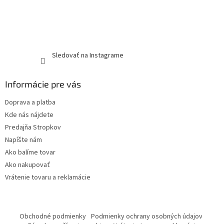
Sledovať na Instagrame
Informácie pre vás
Doprava a platba
Kde nás nájdete
Predajňa Stropkov
Napíšte nám
Ako balíme tovar
Ako nakupovať
Vrátenie tovaru a reklamácie
Obchodné podmienky
Podmienky ochrany osobných údajov