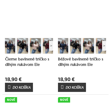
>
>
Čierne bavlnené tričko s
Béžové bavlnené tričko s
dlhým rukávom Ele
dlhým rukávom Ele
18,90 €
18,90 €
DO KOŠÍKA
DO KOŠÍKA
NOVÉ
NOVÉ