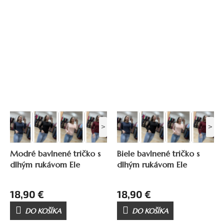
>
>
Modré bavlnené tričko s
Biele bavlnené tričko s
dlhým rukávom Ele
dlhým rukávom Ele
18,90 €
18,90 €
DO KOŠÍKA
DO KOŠÍKA