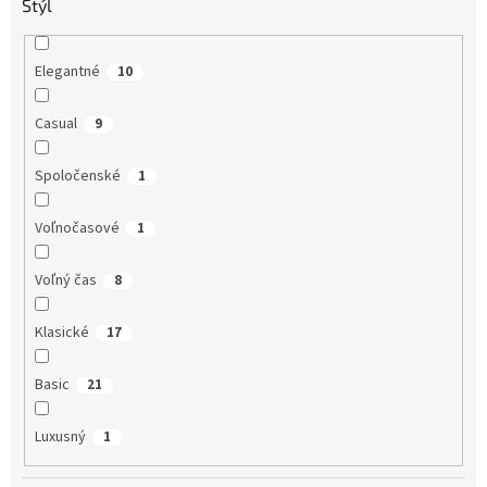
Štýl
Elegantné
10
Casual
9
Spoločenské
1
Voľnočasové
1
Voľný čas
8
Klasické
17
Basic
21
Luxusný
1