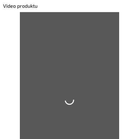
Video produktu