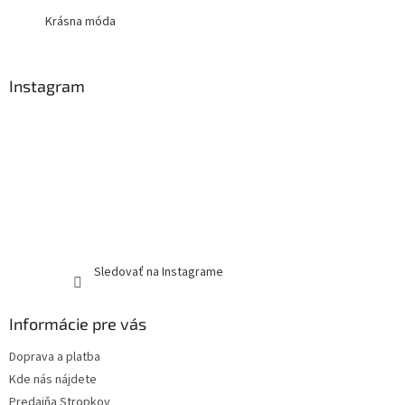
Krásna móda
Instagram
Sledovať na Instagrame
Informácie pre vás
Doprava a platba
Kde nás nájdete
Predajňa Stropkov