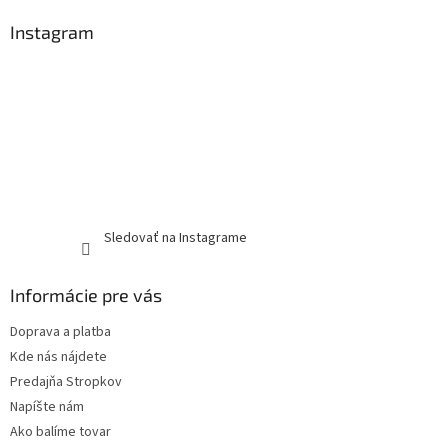
Instagram
Sledovať na Instagrame
Informácie pre vás
Doprava a platba
Kde nás nájdete
Predajňa Stropkov
Napíšte nám
Ako balíme tovar