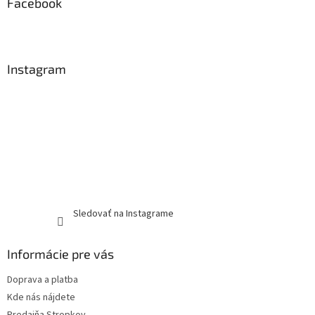
Facebook
Instagram
Sledovať na Instagrame
Informácie pre vás
Doprava a platba
Kde nás nájdete