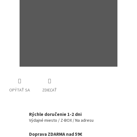
OPÝTAŤ SA
ZDIEĽAŤ
Rýchle doručenie 1-2 dni
Výdajné miesto / Z-BOX / Na adresu
Doprava ZDARMA nad 59€