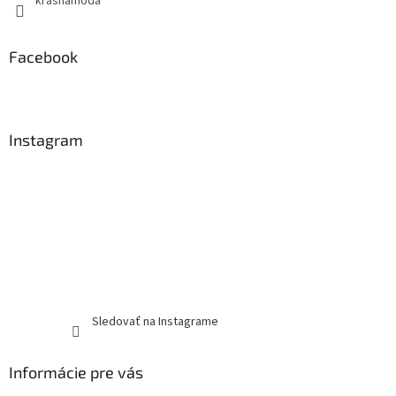
krasnamoda
Facebook
Instagram
Sledovať na Instagrame
Informácie pre vás