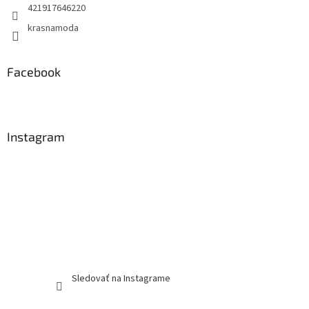
421917646220
krasnamoda
Facebook
Instagram
Sledovať na Instagrame