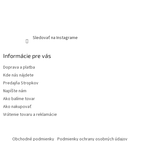
Sledovať na Instagrame
Informácie pre vás
Doprava a platba
Kde nás nájdete
Predajňa Stropkov
Napíšte nám
Ako balíme tovar
Ako nakupovať
Vrátenie tovaru a reklamácie
Obchodné podmienky
Podmienky ochrany osobných údajov