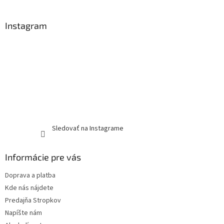
Instagram
Sledovať na Instagrame
Informácie pre vás
Doprava a platba
Kde nás nájdete
Predajňa Stropkov
Napíšte nám