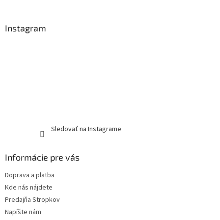
Instagram
Sledovať na Instagrame
Informácie pre vás
Doprava a platba
Kde nás nájdete
Predajňa Stropkov
Napíšte nám