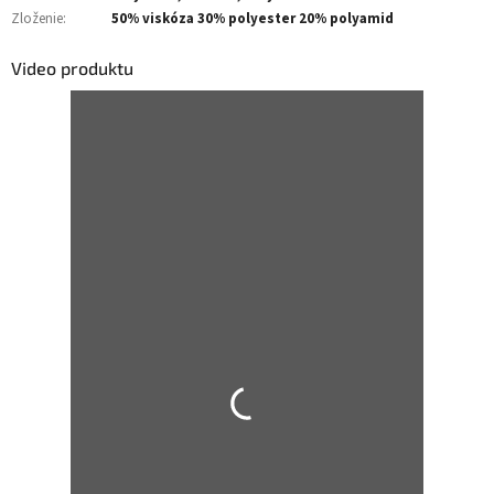
Zloženie
:
50% viskóza 30% polyester 20% polyamid
Video produktu