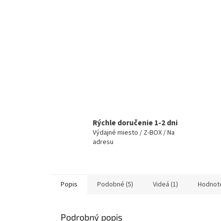
Rýchle doručenie 1-2 dni
Výdajné miesto / Z-BOX / Na
adresu
Popis
Podobné (5)
Videá (1)
Hodnot
Podrobný popis