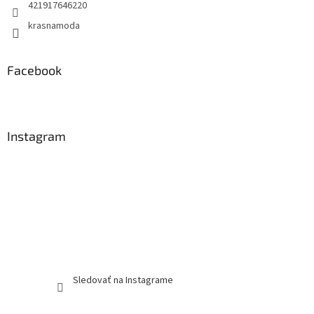
421917646220
krasnamoda
Facebook
Instagram
Sledovať na Instagrame