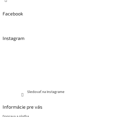
Facebook
Instagram
Sledovať na Instagrame
Informácie pre vás
Doprava a platba