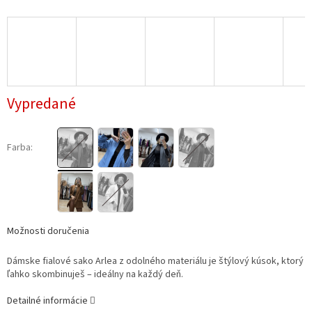
Vypredané
Farba:
Možnosti doručenia
Dámske fialové sako Arlea z odolného materiálu je štýlový kúsok, ktorý
ľahko skombinuješ – ideálny na každý deň.
Detailné informácie