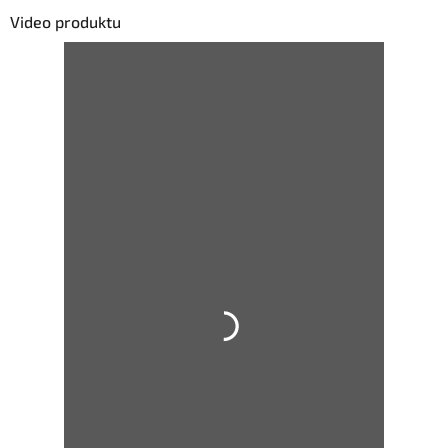
Video produktu