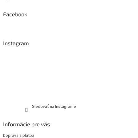
Facebook
Instagram
Sledovať na Instagrame
Informácie pre vás
Doprava a platba