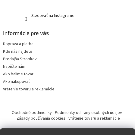
Sledovať na Instagrame
Informácie pre vás
Doprava a platba
Kde nás nájdete
Predajňa Stropkov
Napíšte nám
Ako balíme tovar
Ako nakupovať
Vrátenie tovaru a reklamácie
Obchodné podmienky
Podmienky ochrany osobných údajov
Zásady používania cookies
Vrátenie tovaru a reklamácie
Tvorba eshopu a SEO optimalizácia