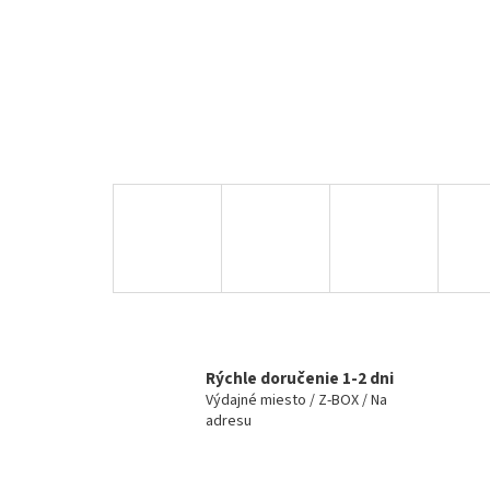
Rýchle doručenie 1-2 dni
Výdajné miesto / Z-BOX / Na
adresu