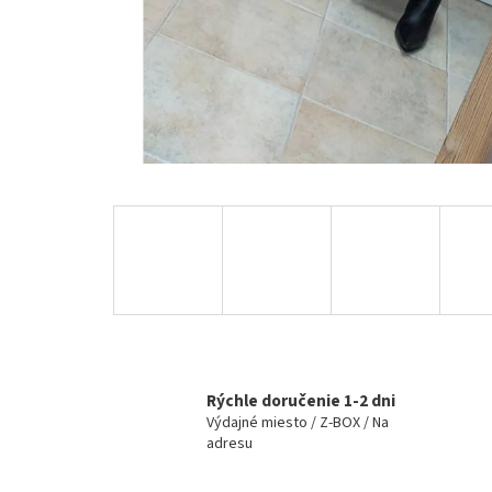
Rýchle doručenie 1-2 dni
Výdajné miesto / Z-BOX / Na
adresu