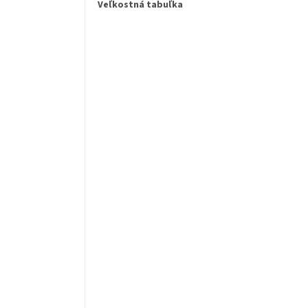
Veľkostná tabuľka