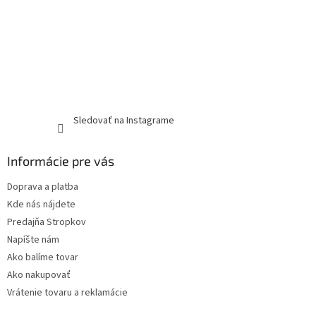
Sledovať na Instagrame
Informácie pre vás
Doprava a platba
Kde nás nájdete
Predajňa Stropkov
Napíšte nám
Ako balíme tovar
Ako nakupovať
Vrátenie tovaru a reklamácie