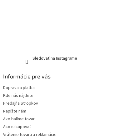
Sledovať na Instagrame
Informácie pre vás
Doprava a platba
Kde nás nájdete
Predajňa Stropkov
Napíšte nám
Ako balíme tovar
Ako nakupovať
Vrátenie tovaru a reklamácie