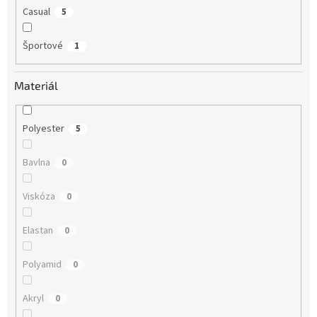
Casual
5
Športové
1
Materiál
Polyester
5
Bavlna
0
Viskóza
0
Elastan
0
Polyamid
0
Akryl
0