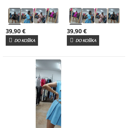
39,90 €
39,90 €
DO KOŠÍKA
DO KOŠÍKA