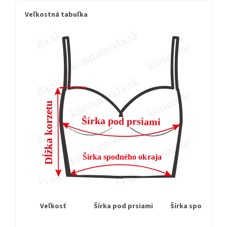
Veľkostná tabuľka
Veľkosť
Šírka pod prsiami
Šírka spodného 