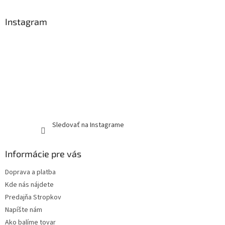
Instagram
Sledovať na Instagrame
Informácie pre vás
Doprava a platba
Kde nás nájdete
Predajňa Stropkov
Napíšte nám
Ako balíme tovar