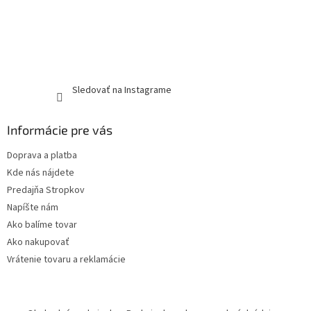
Sledovať na Instagrame
Informácie pre vás
Doprava a platba
Kde nás nájdete
Predajňa Stropkov
Napíšte nám
Ako balíme tovar
Ako nakupovať
Vrátenie tovaru a reklamácie