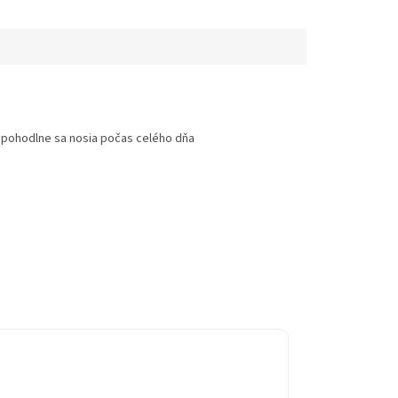
 pohodlne sa nosia počas celého dňa