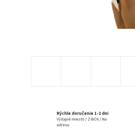
Rýchle doručenie 1-2 dni
Výdajné miesto / Z-BOX / Na
adresu