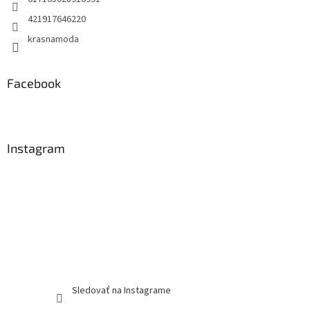
421917646220
krasnamoda
Facebook
Instagram
Sledovať na Instagrame