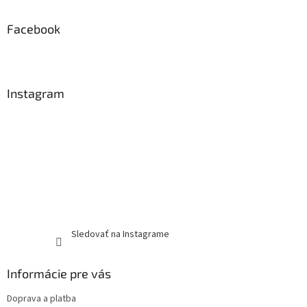
Facebook
Instagram
Sledovať na Instagrame
Informácie pre vás
Doprava a platba