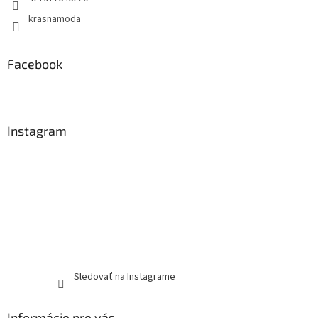
krasnamoda
Facebook
Instagram
Sledovať na Instagrame
Informácie pre vás