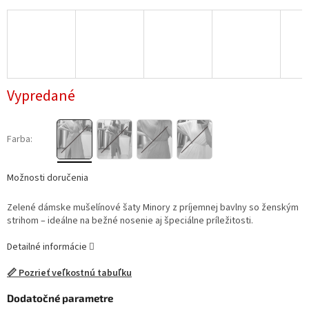
Vypredané
Farba:
Možnosti doručenia
Zelené dámske mušelínové šaty Minory z príjemnej bavlny so ženským
strihom – ideálne na bežné nosenie aj špeciálne príležitosti.
Detailné informácie
📏 Pozrieť veľkostnú tabuľku
Dodatočné parametre