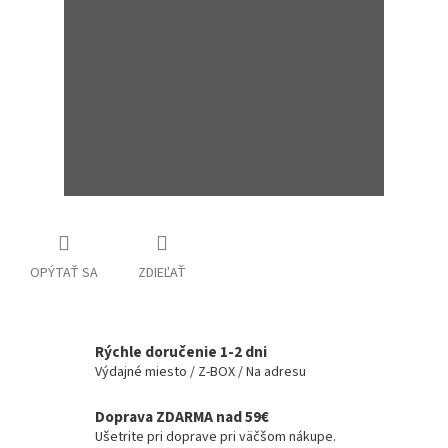
OPÝTAŤ SA
ZDIEĽAŤ
Rýchle doručenie 1-2 dni
Výdajné miesto / Z-BOX / Na adresu
Doprava ZDARMA nad 59€
Ušetrite pri doprave pri väčšom nákupe.