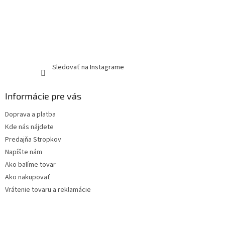
Sledovať na Instagrame
Informácie pre vás
Doprava a platba
Kde nás nájdete
Predajňa Stropkov
Napíšte nám
Ako balíme tovar
Ako nakupovať
Vrátenie tovaru a reklamácie