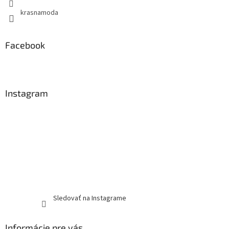
krasnamoda
Facebook
Instagram
Sledovať na Instagrame
Informácie pre vás