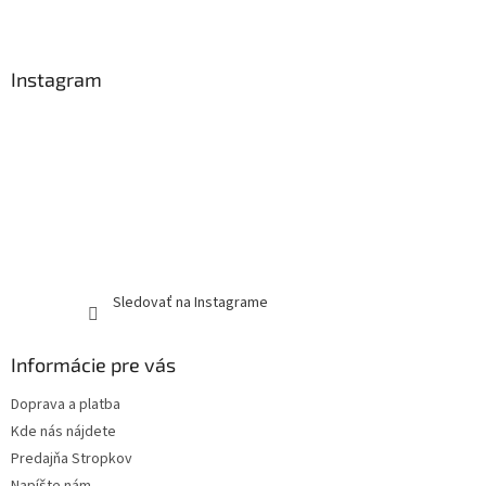
Instagram
Sledovať na Instagrame
Informácie pre vás
Doprava a platba
Kde nás nájdete
Predajňa Stropkov
Napíšte nám