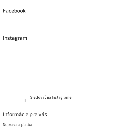
Facebook
Instagram
Sledovať na Instagrame
Informácie pre vás
Doprava a platba