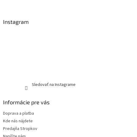
Instagram
Sledovať na Instagrame
Informácie pre vás
Doprava a platba
Kde nás nájdete
Predajňa Stropkov
Napíšte nám