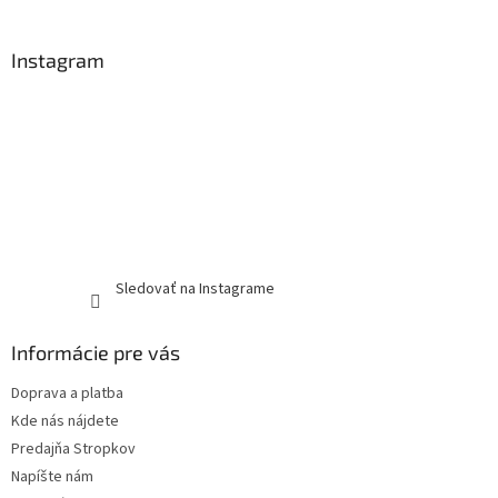
Instagram
Sledovať na Instagrame
Informácie pre vás
Doprava a platba
Kde nás nájdete
Predajňa Stropkov
Napíšte nám