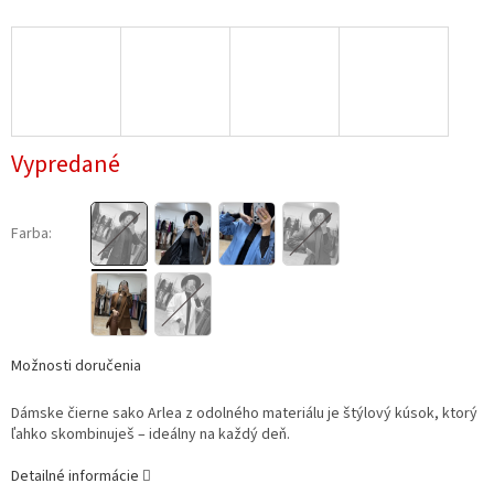
Vypredané
Farba:
Možnosti doručenia
Dámske čierne sako Arlea z odolného materiálu je štýlový kúsok, ktorý
ľahko skombinuješ – ideálny na každý deň.
Detailné informácie