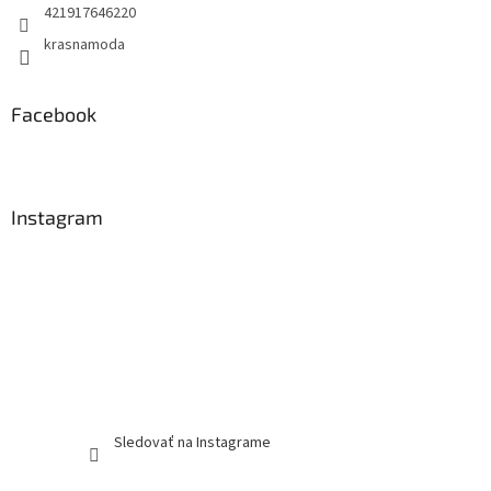
421917646220
krasnamoda
Facebook
Instagram
Sledovať na Instagrame