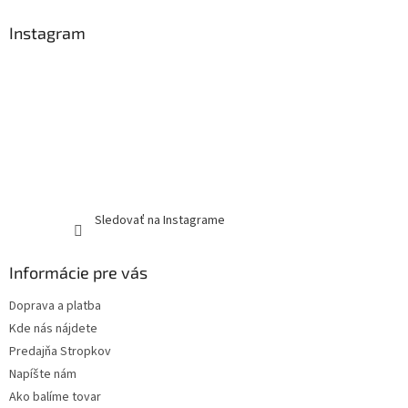
Instagram
Sledovať na Instagrame
Informácie pre vás
Doprava a platba
Kde nás nájdete
Predajňa Stropkov
Napíšte nám
Ako balíme tovar