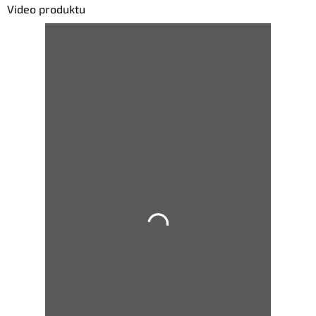
Video produktu