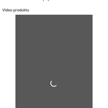
Video produktu