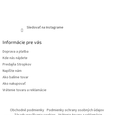
Sledovať na Instagrame
Informácie pre vás
Doprava a platba
Kde nás nájdete
Predajňa Stropkov
Napíšte nám
Ako balíme tovar
Ako nakupovať
Vrátenie tovaru a reklamácie
Obchodné podmienky
Podmienky ochrany osobných údajov