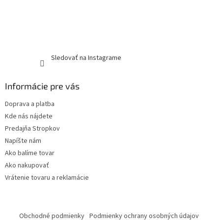
Sledovať na Instagrame
Informácie pre vás
Doprava a platba
Kde nás nájdete
Predajňa Stropkov
Napíšte nám
Ako balíme tovar
Ako nakupovať
Vrátenie tovaru a reklamácie
Obchodné podmienky
Podmienky ochrany osobných údajov