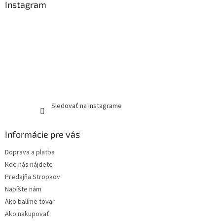
Instagram
Sledovať na Instagrame
Informácie pre vás
Doprava a platba
Kde nás nájdete
Predajňa Stropkov
Napíšte nám
Ako balíme tovar
Ako nakupovať