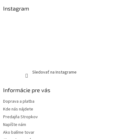
Instagram
Sledovať na Instagrame
Informácie pre vás
Doprava a platba
Kde nás nájdete
Predajňa Stropkov
Napíšte nám
Ako balíme tovar