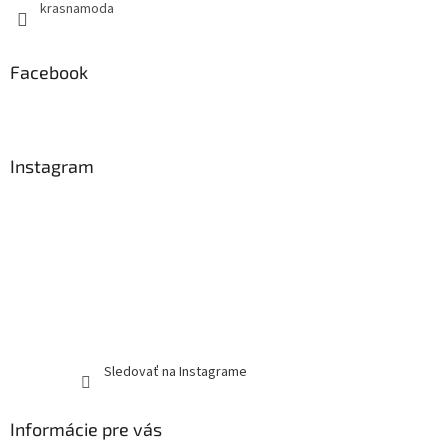
krasnamoda
Facebook
Instagram
Sledovať na Instagrame
Informácie pre vás