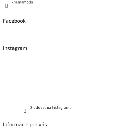
krasnamoda
Facebook
Instagram
Sledovať na Instagrame
Informácie pre vás