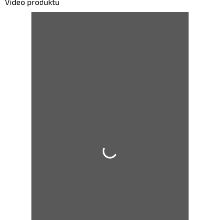
Video produktu